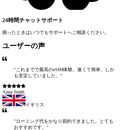
24時間チャットサポート
困ったときはいつでもサポートへご相談ください。
ユーザーの声
"
これまでで最高のeSIM体験。速くて簡単、しか
も安定していました。
"
Anna Smith
イギリス
"
ローミング代をかなり節約できました。とても
おすすめです。
"