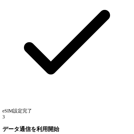
eSIM設定完了
3
データ通信を利用開始