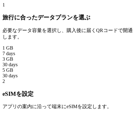
1
旅行に合ったデータプランを選ぶ
必要なデータ容量を選択し、購入後に届くQRコードで開通
します。
1 GB
7 days
3 GB
30 days
5 GB
30 days
2
eSIMを設定
アプリの案内に沿って端末にeSIMを設定します。