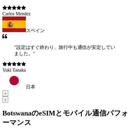
Carlos Mendez
スペイン
"
設定はすぐ終わり、旅行中も通信が安定してい
ました。
"
Yuki Tanaka
日本
‹
›
BotswanaのeSIMとモバイル通信パフォ
ーマンス