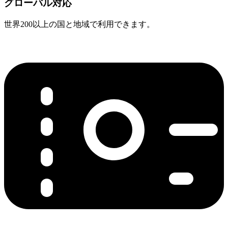
グローバル対応
世界200以上の国と地域で利用できます。