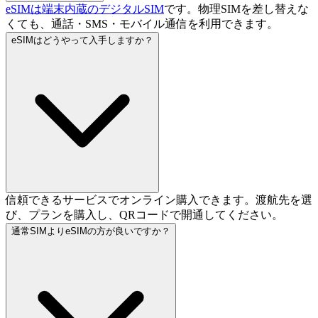
eSIMは端末内蔵のデジタルSIM
です。物理SIMを差し替えな
くても、通話・SMS・モバイル通信を利用できます。
eSIMはどうやって入手しますか？
信頼できるサービスでオンライン購入できます。渡航先を選
び、プランを購入し、QRコードで開通してください。
通常SIMよりeSIMの方が良いですか？