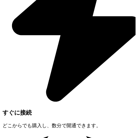
すぐに接続
どこからでも購入し、数分で開通できます。