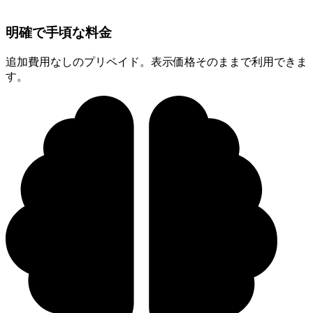
明確で手頃な料金
追加費用なしのプリペイド。表示価格そのままで利用できま
す。