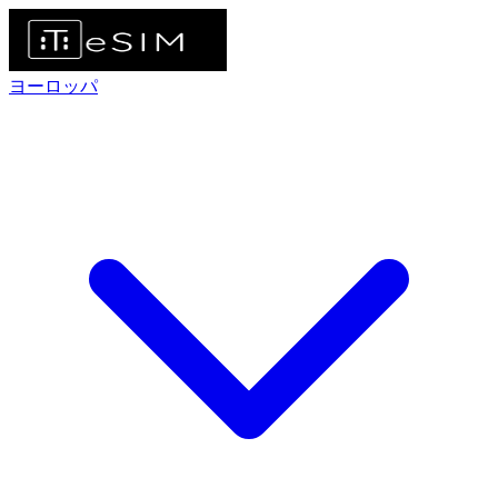
ヨーロッパ