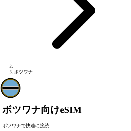
ボツワナ
ボツワナ向けeSIM
ボツワナで快適に接続