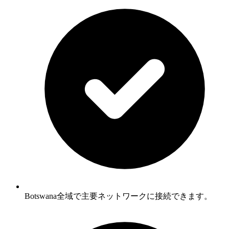
Botswana全域で主要ネットワークに接続できます。