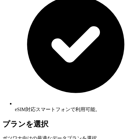
eSIM対応スマートフォンで利用可能。
プランを選択
ボツワナ向けの最適なデータプランを選択