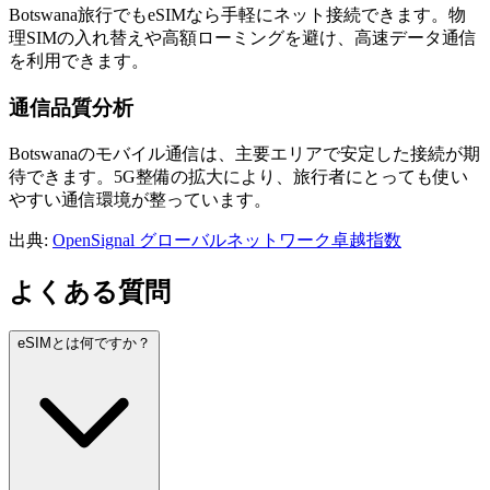
Botswana旅行でもeSIMなら手軽にネット接続できます。物
理SIMの入れ替えや高額ローミングを避け、高速データ通信
を利用できます。
通信品質分析
Botswanaのモバイル通信は、主要エリアで安定した接続が期
待できます。5G整備の拡大により、旅行者にとっても使い
やすい通信環境が整っています。
出典
:
OpenSignal グローバルネットワーク卓越指数
よくある質問
eSIMとは何ですか？