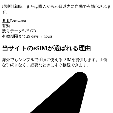
現地到着時、または購入から30日以内に自動で有効化されま
す。
🇧🇼
Botswana
有効
残りデータ
5 / 5 GB
有効期限まで
29 days, 7 hours
当サイトのeSIMが選ばれる理由
海外でもシンプルで手頃に使えるeSIMを提供します。面倒
な手続きなく、必要なときにすぐ接続できます。