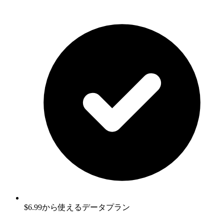
$6.99から使えるデータプラン