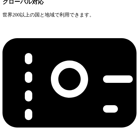
グローバル対応
世界200以上の国と地域で利用できます。