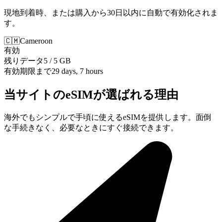
現地到着時、または購入から30日以内に自動で有効化されま
す。
🇨🇲
Cameroon
有効
残りデータ
5 / 5 GB
有効期限まで
29 days, 7 hours
当サイトのeSIMが選ばれる理由
海外でもシンプルで手頃に使えるeSIMを提供します。面倒
な手続きなく、必要なときにすぐ接続できます。