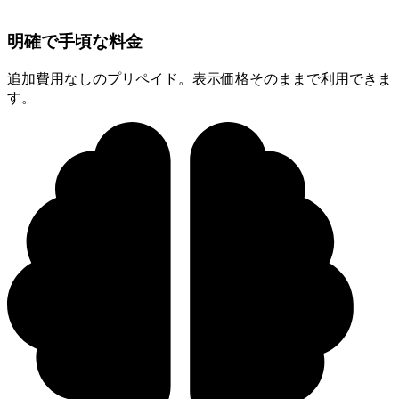
明確で手頃な料金
追加費用なしのプリペイド。表示価格そのままで利用できま
す。