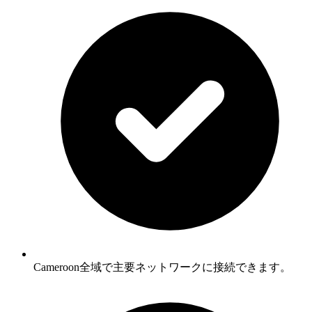
Cameroon全域で主要ネットワークに接続できます。