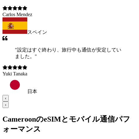
Carlos Mendez
スペイン
"
設定はすぐ終わり、旅行中も通信が安定してい
ました。
"
Yuki Tanaka
日本
‹
›
CameroonのeSIMとモバイル通信パフ
ォーマンス