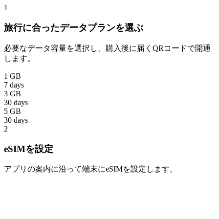
1
旅行に合ったデータプランを選ぶ
必要なデータ容量を選択し、購入後に届くQRコードで開通
します。
1 GB
7 days
3 GB
30 days
5 GB
30 days
2
eSIMを設定
アプリの案内に沿って端末にeSIMを設定します。