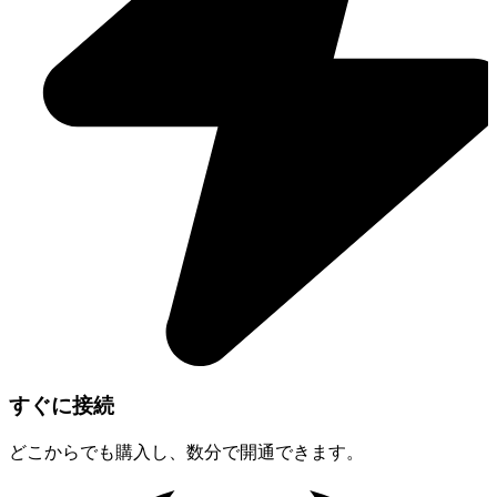
すぐに接続
どこからでも購入し、数分で開通できます。