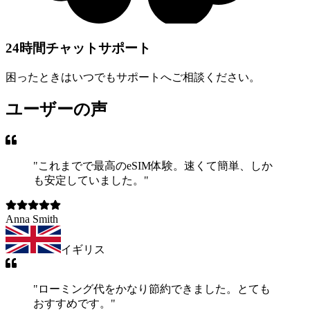
24時間チャットサポート
困ったときはいつでもサポートへご相談ください。
ユーザーの声
"
これまでで最高のeSIM体験。速くて簡単、しか
も安定していました。
"
Anna Smith
イギリス
"
ローミング代をかなり節約できました。とても
おすすめです。
"