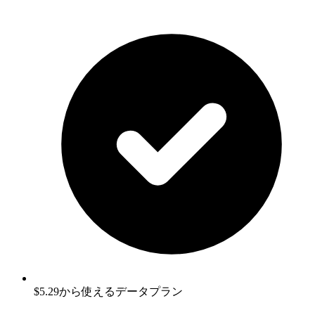
$5.29から使えるデータプラン