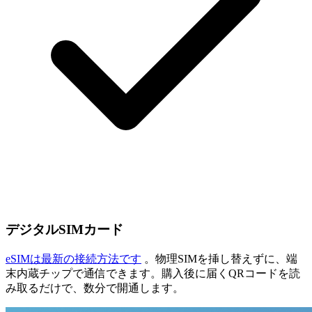
デジタルSIMカード
eSIMは最新の接続方法です
。物理SIMを挿し替えずに、端
末内蔵チップで通信できます。購入後に届くQRコードを読
み取るだけで、数分で開通します。