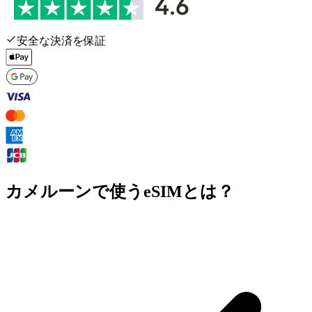
安全な決済を保証
カメルーンで使うeSIMとは？