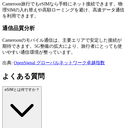
Cameroon旅行でもeSIMなら手軽にネット接続できます。物
理SIMの入れ替えや高額ローミングを避け、高速データ通信
を利用できます。
通信品質分析
Cameroonのモバイル通信は、主要エリアで安定した接続が
期待できます。5G整備の拡大により、旅行者にとっても使
いやすい通信環境が整っています。
出典
:
OpenSignal グローバルネットワーク卓越指数
よくある質問
eSIMとは何ですか？