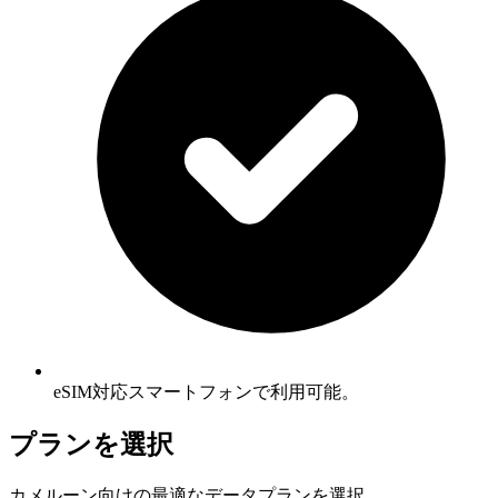
eSIM対応スマートフォンで利用可能。
プランを選択
カメルーン向けの最適なデータプランを選択