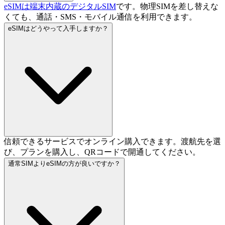
eSIMは端末内蔵のデジタルSIM
です。物理SIMを差し替えな
くても、通話・SMS・モバイル通信を利用できます。
eSIMはどうやって入手しますか？
信頼できるサービスでオンライン購入できます。渡航先を選
び、プランを購入し、QRコードで開通してください。
通常SIMよりeSIMの方が良いですか？