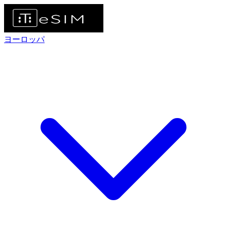
ヨーロッパ