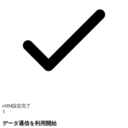
eSIM設定完了
3
データ通信を利用開始