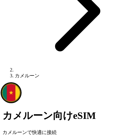
カメルーン
カメルーン向けeSIM
カメルーンで快適に接続