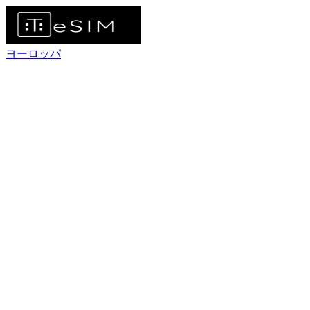
ヨーロッパ