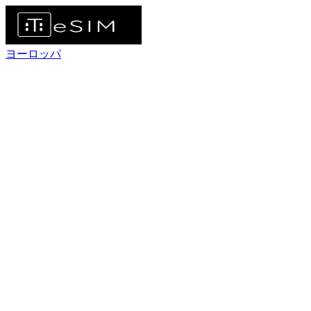
ヨーロッパ