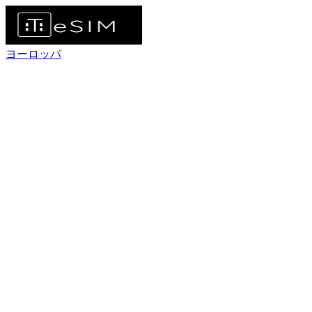
ヨーロッパ