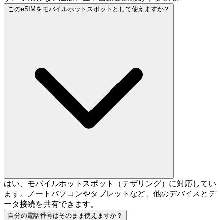
このeSIMをモバイルホットスポットとして使えますか？
はい、モバイルホットスポット（テザリング）に対応してい
ます。ノートパソコンやタブレットなど、他のデバイスとデ
ータ接続を共有できます。
自分の電話番号はそのまま使えますか？