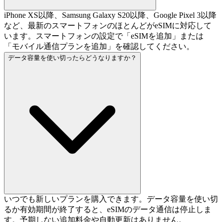
iPhone XS以降、Samsung Galaxy S20以降、Google Pixel 3以降
など、最新のスマートフォンのほとんどがeSIMに対応して
います。スマートフォンの設定で「eSIMを追加」または
「モバイル通信プランを追加」を確認してください。
データ容量を使い切ったらどうなりますか？
いつでも新しいプランを購入できます。データ容量を使い切
るか有効期間が終了すると、eSIMのデータ通信は停止しま
す。予期しない追加料金や自動更新はありません。