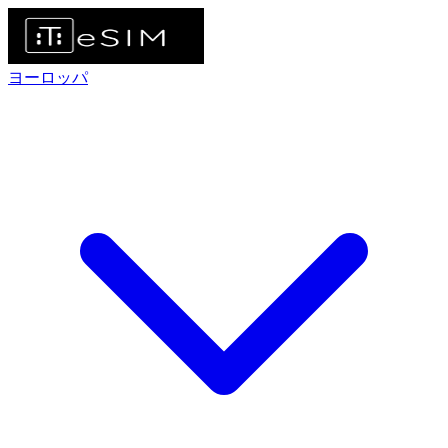
ヨーロッパ