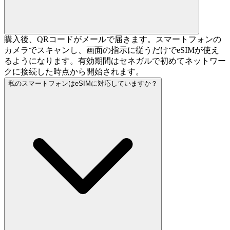
購入後、QRコードがメールで届きます。スマートフォンの
カメラでスキャンし、画面の指示に従うだけでeSIMが使え
るようになります。有効期間はセネガルで初めてネットワー
クに接続した時点から開始されます。
私のスマートフォンはeSIMに対応していますか？