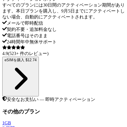
すべてのプランには30日間のアクティベーション期間があり
ます。本日プランを購入し、9月5日までにアクティベートし
ない場合、自動的にアクティベートされます。
メールで即時配信
契約不要・追加料金なし
電話番号はそのまま
24時間年中無休サポート
4.9
(
523
+
件のレビュー
)
eSIMを購入 $12.74
安全なお支払い — 即時アクティベーション
その他のプラン
1GB