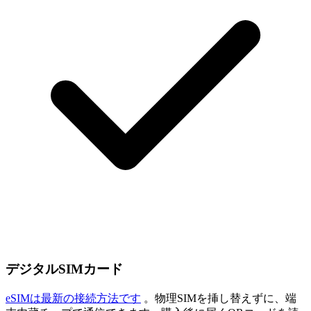
デジタルSIMカード
eSIMは最新の接続方法です
。物理SIMを挿し替えずに、端