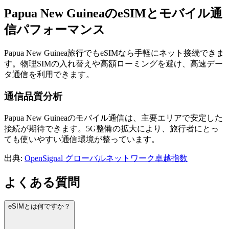
Papua New GuineaのeSIMとモバイル通
信パフォーマンス
Papua New Guinea旅行でもeSIMなら手軽にネット接続できま
す。物理SIMの入れ替えや高額ローミングを避け、高速デー
タ通信を利用できます。
通信品質分析
Papua New Guineaのモバイル通信は、主要エリアで安定した
接続が期待できます。5G整備の拡大により、旅行者にとっ
ても使いやすい通信環境が整っています。
出典
:
OpenSignal グローバルネットワーク卓越指数
よくある質問
eSIMとは何ですか？