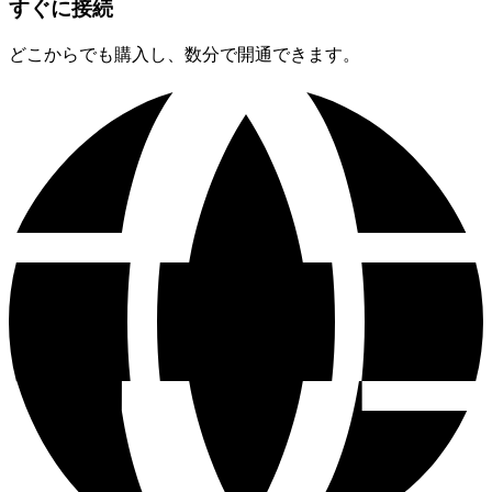
すぐに接続
どこからでも購入し、数分で開通できます。