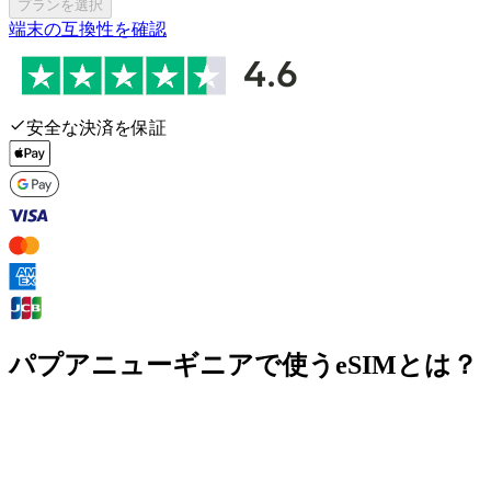
プランを選択
端末の互換性を確認
安全な決済を保証
パプアニューギニアで使うeSIMとは？