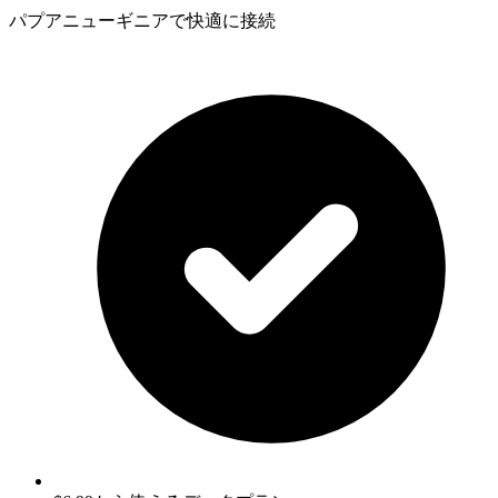
パプアニューギニアで快適に接続