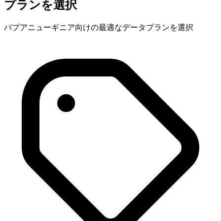
プランを選択
パプアニューギニア向けの最適なデータプランを選択