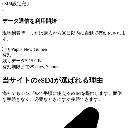
eSIM設定完了
3
データ通信を利用開始
現地到着時、または購入から30日以内に自動で有効化されま
す。
🇵🇬
Papua New Guinea
有効
残りデータ
5 / 5 GB
有効期限まで
29 days, 7 hours
当サイトのeSIMが選ばれる理由
海外でもシンプルで手頃に使えるeSIMを提供します。面倒
な手続きなく、必要なときにすぐ接続できます。