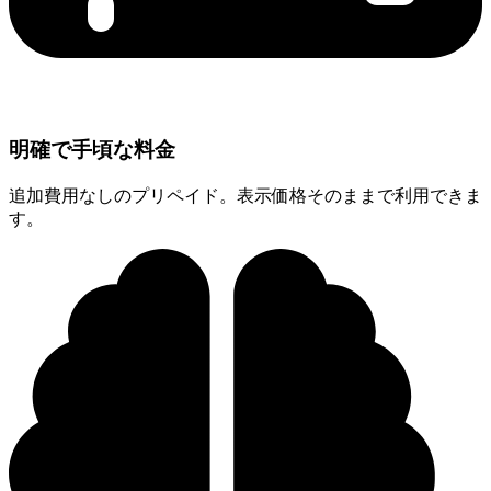
明確で手頃な料金
追加費用なしのプリペイド。表示価格そのままで利用できま
す。