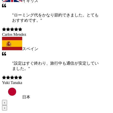
イギリス
"
ローミング代をかなり節約できました。とても
おすすめです。
"
Carlos Mendez
スペイン
"
設定はすぐ終わり、旅行中も通信が安定してい
ました。
"
Yuki Tanaka
日本
‹
›