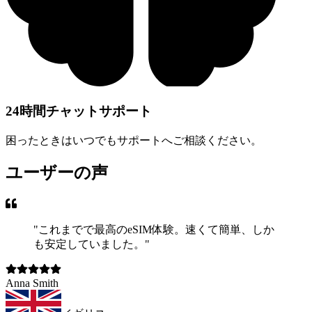
24時間チャットサポート
困ったときはいつでもサポートへご相談ください。
ユーザーの声
"
これまでで最高のeSIM体験。速くて簡単、しか
も安定していました。
"
Anna Smith