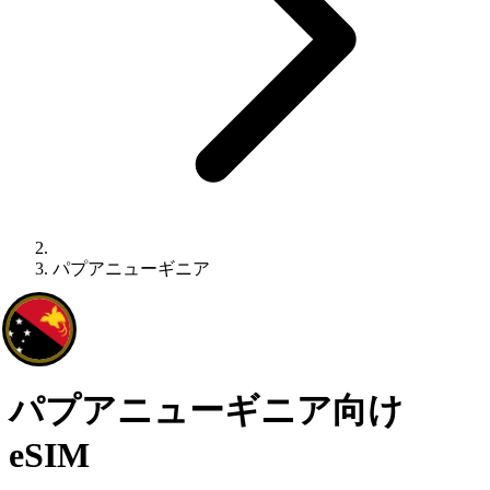
パプアニューギニア
パプアニューギニア向け
eSIM