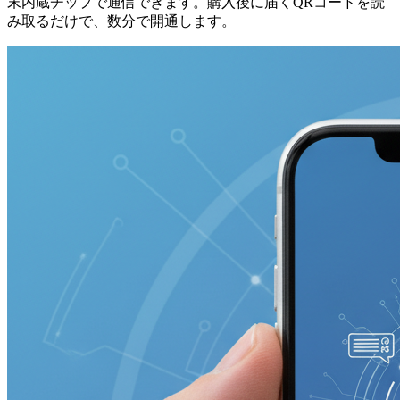
末内蔵チップで通信できます。購入後に届くQRコードを読
み取るだけで、数分で開通します。