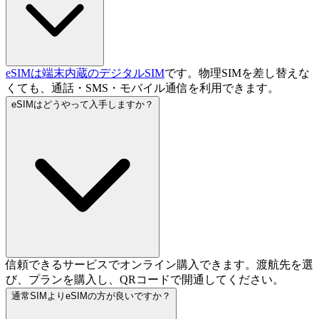
eSIMは端末内蔵のデジタルSIM
です。物理SIMを差し替えな
くても、通話・SMS・モバイル通信を利用できます。
eSIMはどうやって入手しますか？
信頼できるサービスでオンライン購入できます。渡航先を選
び、プランを購入し、QRコードで開通してください。
通常SIMよりeSIMの方が良いですか？