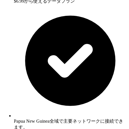
$6.99から使えるデータプラン
Papua New Guinea全域で主要ネットワークに接続でき
ます。