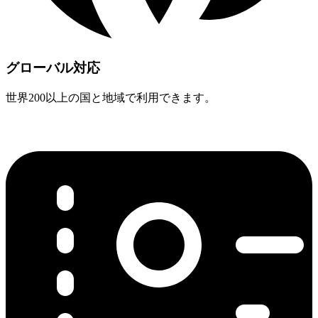
グローバル対応
世界200以上の国と地域で利用できます。