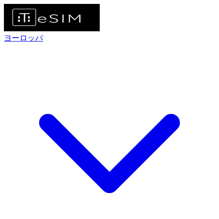
ヨーロッパ