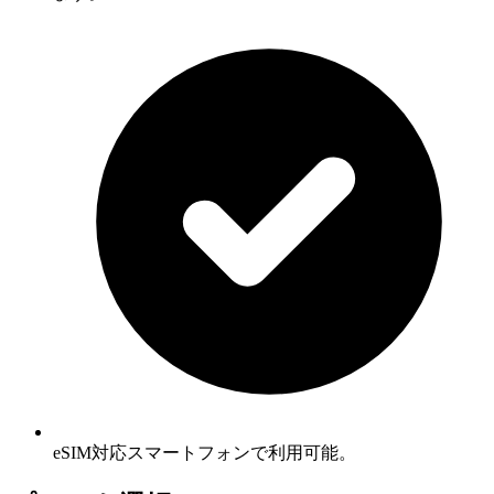
eSIM対応スマートフォンで利用可能。