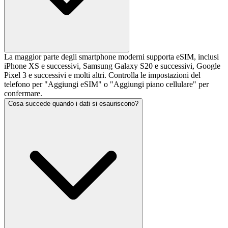
La maggior parte degli smartphone moderni supporta eSIM, inclusi
iPhone XS e successivi, Samsung Galaxy S20 e successivi, Google
Pixel 3 e successivi e molti altri. Controlla le impostazioni del
telefono per "Aggiungi eSIM" o "Aggiungi piano cellulare" per
confermare.
Cosa succede quando i dati si esauriscono?