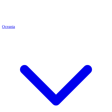
Oceania