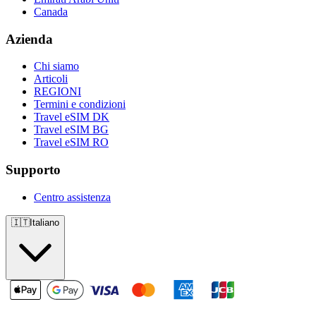
Canada
Azienda
Chi siamo
Articoli
REGIONI
Termini e condizioni
Travel eSIM DK
Travel eSIM BG
Travel eSIM RO
Supporto
Centro assistenza
🇮🇹
Italiano