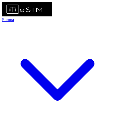
Europa