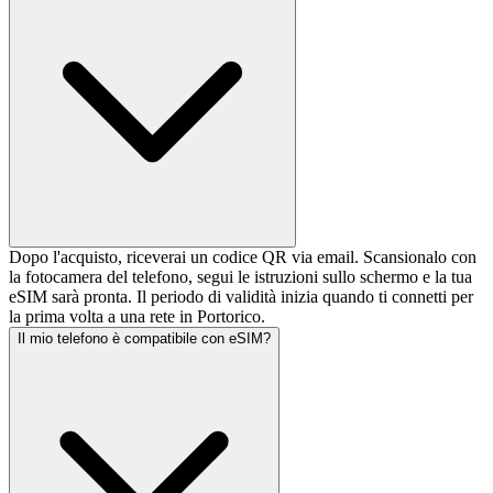
Dopo l'acquisto, riceverai un codice QR via email. Scansionalo con
la fotocamera del telefono, segui le istruzioni sullo schermo e la tua
eSIM sarà pronta. Il periodo di validità inizia quando ti connetti per
la prima volta a una rete in Portorico.
Il mio telefono è compatibile con eSIM?