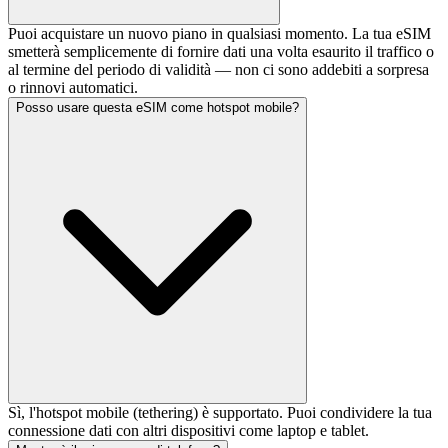
Puoi acquistare un nuovo piano in qualsiasi momento. La tua eSIM
smetterà semplicemente di fornire dati una volta esaurito il traffico o
al termine del periodo di validità — non ci sono addebiti a sorpresa
o rinnovi automatici.
Posso usare questa eSIM come hotspot mobile?
Sì, l'hotspot mobile (tethering) è supportato. Puoi condividere la tua
connessione dati con altri dispositivi come laptop e tablet.