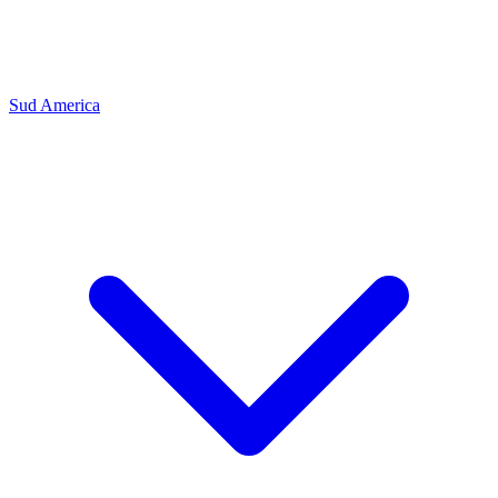
Sud America