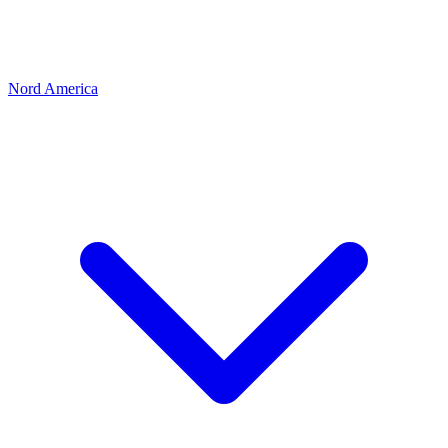
Nord America