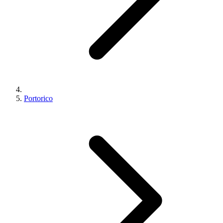
Portorico