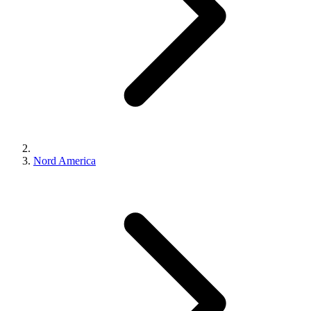
Nord America