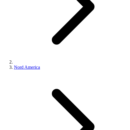
Nord America