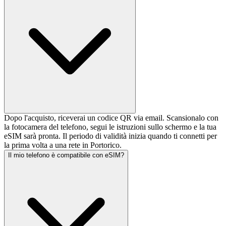
Dopo l'acquisto, riceverai un codice QR via email. Scansionalo con
la fotocamera del telefono, segui le istruzioni sullo schermo e la tua
eSIM sarà pronta. Il periodo di validità inizia quando ti connetti per
la prima volta a una rete in Portorico.
Il mio telefono è compatibile con eSIM?