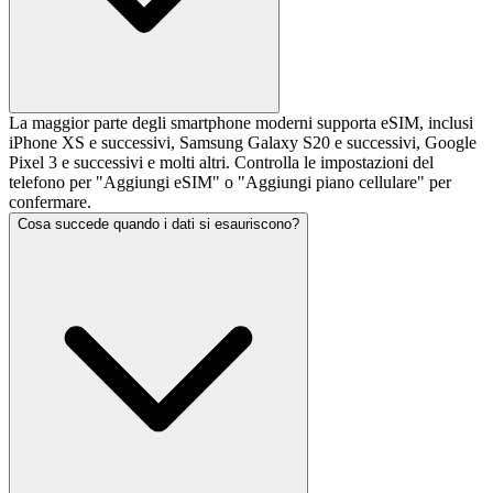
La maggior parte degli smartphone moderni supporta eSIM, inclusi
iPhone XS e successivi, Samsung Galaxy S20 e successivi, Google
Pixel 3 e successivi e molti altri. Controlla le impostazioni del
telefono per "Aggiungi eSIM" o "Aggiungi piano cellulare" per
confermare.
Cosa succede quando i dati si esauriscono?