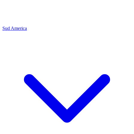
Sud America