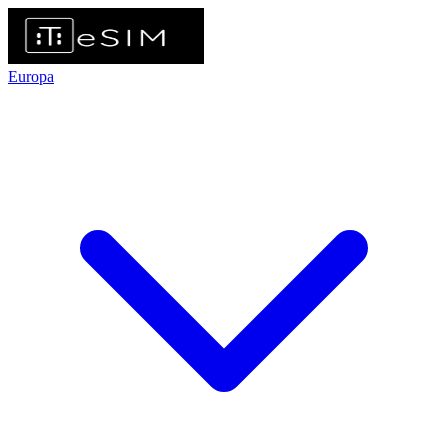
Europa