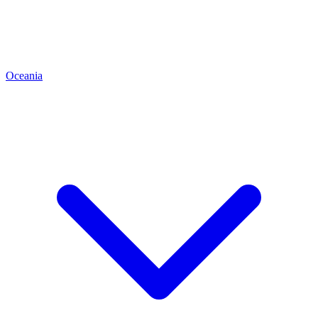
Oceania