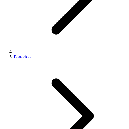
Portorico