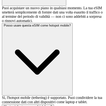
Puoi acquistare un nuovo piano in qualsiasi momento. La tua eSIM
smetterà semplicemente di fornire dati una volta esaurito il traffico o
al termine del periodo di validità — non ci sono addebiti a sorpresa
o rinnovi automatici.
Posso usare questa eSIM come hotspot mobile?
Sì, l'hotspot mobile (tethering) è supportato. Puoi condividere la tua
connessione dati con altri dispositivi come laptop e tablet.