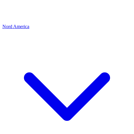
Nord America