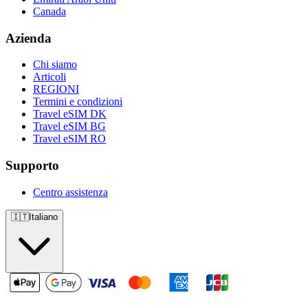
Canada
Azienda
Chi siamo
Articoli
REGIONI
Termini e condizioni
Travel eSIM DK
Travel eSIM BG
Travel eSIM RO
Supporto
Centro assistenza
🇮🇹
Italiano