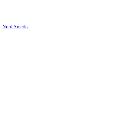
Nord America