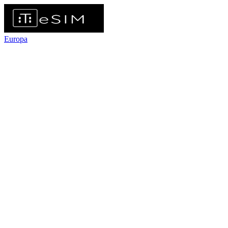
Europa